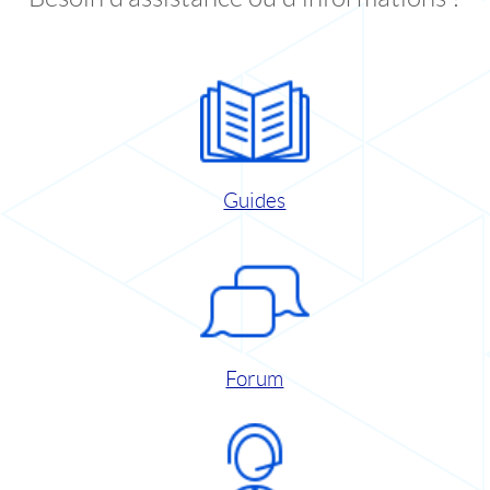
Guides
Forum